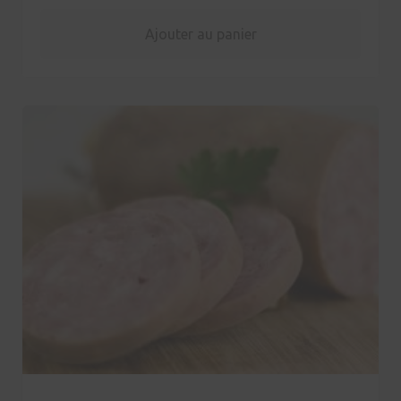
Ajouter au panier