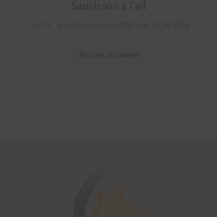
Saucisson à l’ail
2,60
€
la pièce (environ 200g) soit 13.00 €/Kg
Ajouter au panier