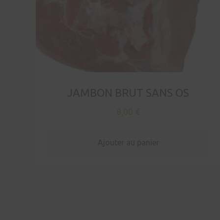
JAMBON BRUT SANS OS
8,00
€
Ajouter au panier