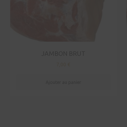
JAMBON BRUT
7,00
€
Ajouter au panier