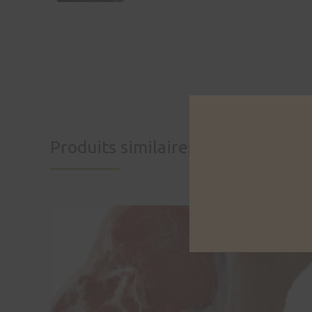
Produits similaires