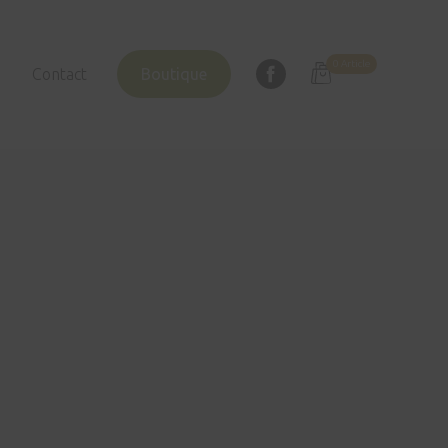
0 Article
Facebook
Contact
Boutique