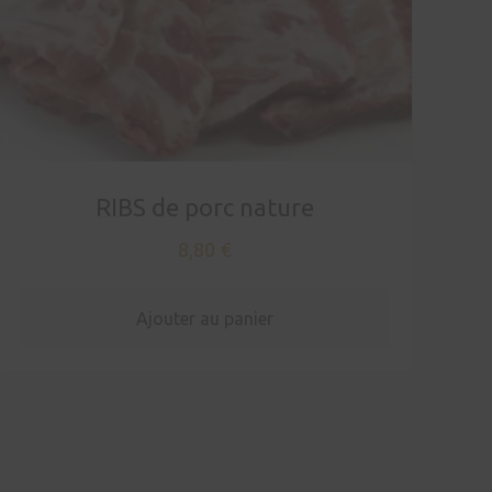
RIBS de porc nature
8,80
€
Ajouter au panier