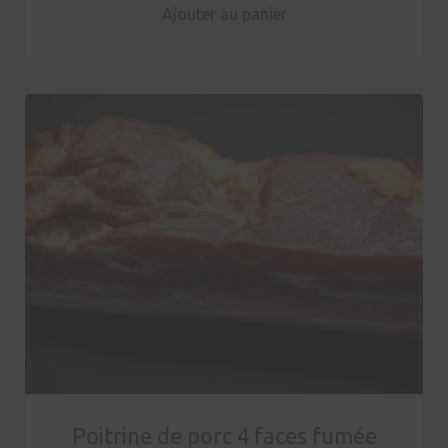
Ajouter au panier
Poitrine de porc 4 faces fumée