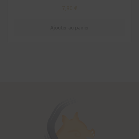
7,80
€
Ajouter au panier