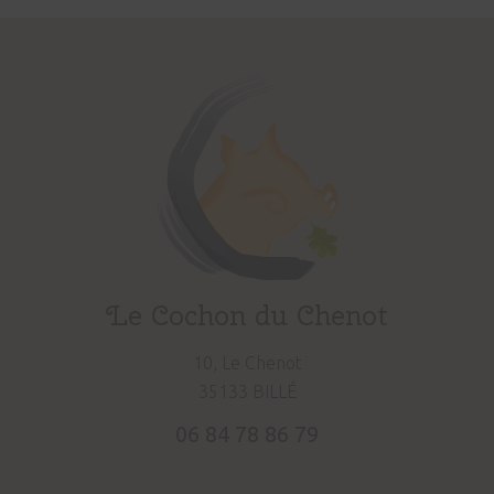
Le Cochon du Chenot
10, Le Chenot
35133 BILLÉ
06 84 78 86 79