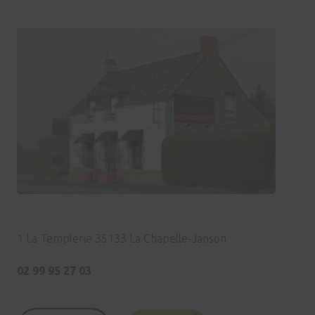
1 La Templerie 35133 La Chapelle-Janson
02 99 95 27 03