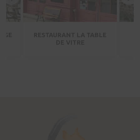
ERGE
RESTAURANT LA TABLE
DE VITRE