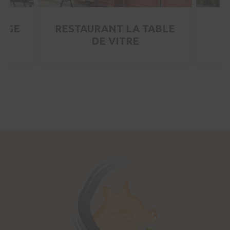
ERGE
RESTAURANT LA TABLE
DE VITRE